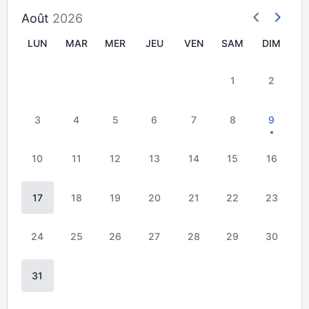
Août
2026
LUN
MAR
MER
JEU
VEN
SAM
DIM
1
2
3
4
5
6
7
8
9
10
11
12
13
14
15
16
17
18
19
20
21
22
23
24
25
26
27
28
29
30
31