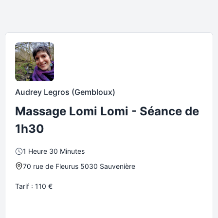
Audrey Legros (Gembloux)
Massage Lomi Lomi - Séance de
1h30
1 Heure 30 Minutes
70 rue de Fleurus 5030 Sauvenière
Tarif : 110 €