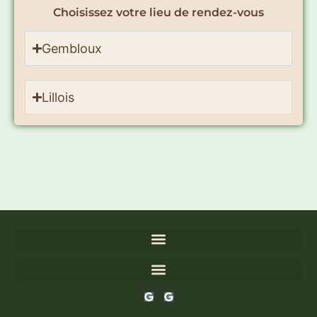
Choisissez votre lieu de rendez-vous
Gembloux
Lillois