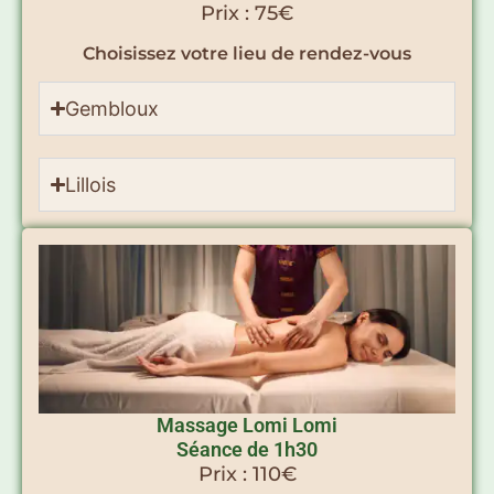
Prix : 75€
Choisissez votre lieu de rendez-vous
Gembloux
Lillois
Massage Lomi Lomi
Séance de 1h30
Prix : 110€