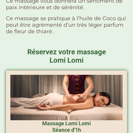
Ce massage vous donnera un sentiment de
paix intérieure et de sérénité.
Ce massage se pratique à l’huile de Coco qui
peut être agrémenté d’un très léger parfum
de fleur de thiaré.
Réservez votre massage
Lomi Lomi
Massage Lomi Lomi
Séance d'1h