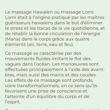
Le massage Hawaïen ou massage Lomi
Lomi était à l’origine pratiqué par les maîtres
guérisseurs hawaïens dans le but d’éliminer
le stress et les tracas de la vie quotidienne, et
de rétablir la bonne circulation de l’énergie
(Mana) dans le corps grâce aux quatre
éléments (air, terre, eau et feu).
Ce massage se caractérise par des
mouvements fluides imitant le flot des
vagues dans l’océan. Les manœuvres sont
effectuées principalement à l’aide des avant-
bras, mais aussi des mains et des coudes.
Les effets de ce massage sont profonds,
voire transformationnels, en ce sens qu’ils
favorisent une prise de conscience et
l’atteinte d’un équilibre du corps et de
l’esprit.