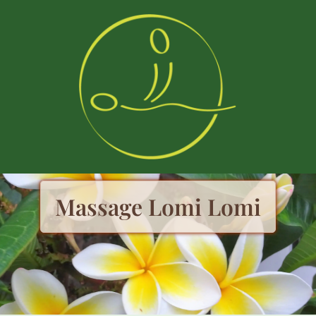
Massage Lomi Lomi